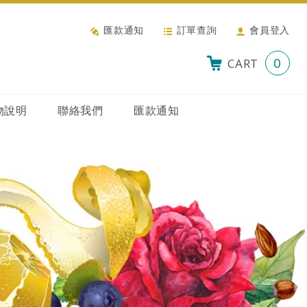
匯款通知
訂單查詢
會員登入
0
CART
物說明
聯絡我們
匯款通知