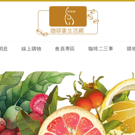
消息
線上購物
會員專區
咖啡二三事
購