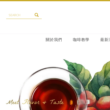
關於我們
咖啡教學
最新