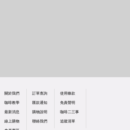
關於我們
訂單查詢
使用條款
咖啡教學
匯款通知
免責聲明
最新消息
購物說明
咖啡二三事
線上購物
聯絡我們
追蹤清單