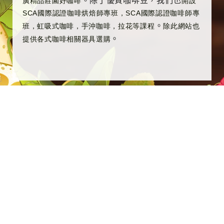
。除了優質咖啡豆，我們也
廣精品莊園好咖啡
開設
SCA國際認證咖啡烘焙師專班，SCA國際認證咖啡師專
。
班，虹吸式咖啡，手沖咖啡，拉花等課程
除此網站也
。
提供各式咖啡相關器具選購