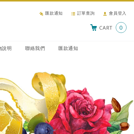
匯款通知
訂單查詢
會員登入
0
CART
物說明
聯絡我們
匯款通知