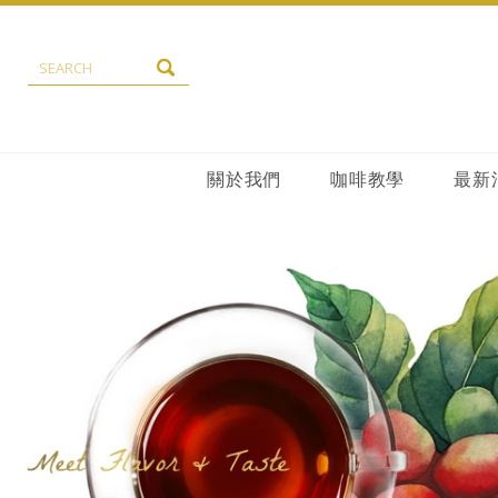
關於我們
咖啡教學
最新