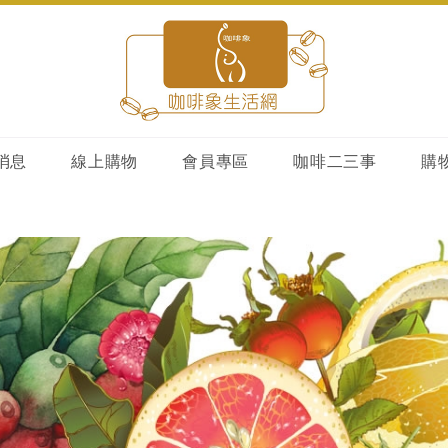
消息
線上購物
會員專區
咖啡二三事
購