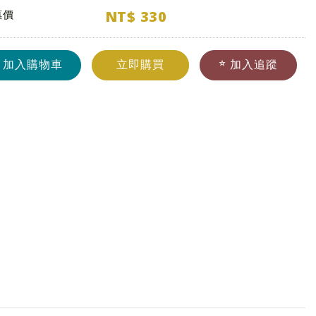
NT$
330
惠價
加入購物車
立即購買
加入追蹤