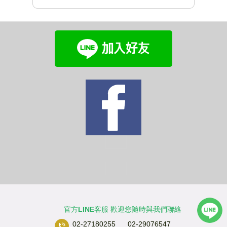
官方LINE客服 歡迎您隨時與我們聯絡
02-27180255 02-29076547