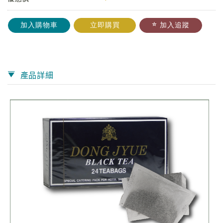
加入購物車
立即購買
加入追蹤
產品詳細