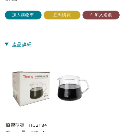
加入購物車
立即購買
加入追蹤
產品詳細
原廠型號 HG2184