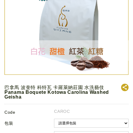
巴拿馬 波奎特 科特瓦 卡羅萊納莊園 水洗藝伎
Panama Boquete Kotowa Carolina Washed
Geisha
CAROC
Code
包裝