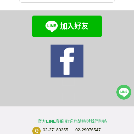
官方LINE客服 歡迎您隨時與我們聯絡
02-27180255 02-29076547